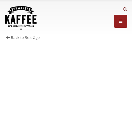
Back to Beiträge