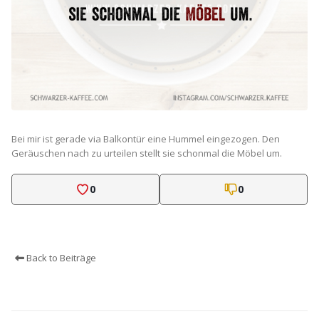
Bei mir ist gerade via Balkontür eine Hummel eingezogen. Den
Geräuschen nach zu urteilen stellt sie schonmal die Möbel um.
0
0
Back to Beiträge