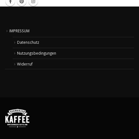
IMPRESSUM
Datenschutz
Nutzungsbedingungen
Widerruf