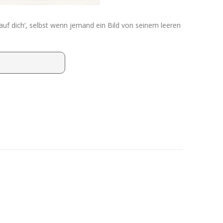
auf dich‘, selbst wenn jemand ein Bild von seinem leeren