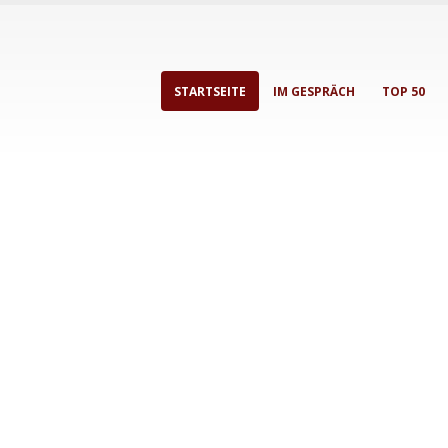
STARTSEITE
IM GESPRÄCH
TOP 50