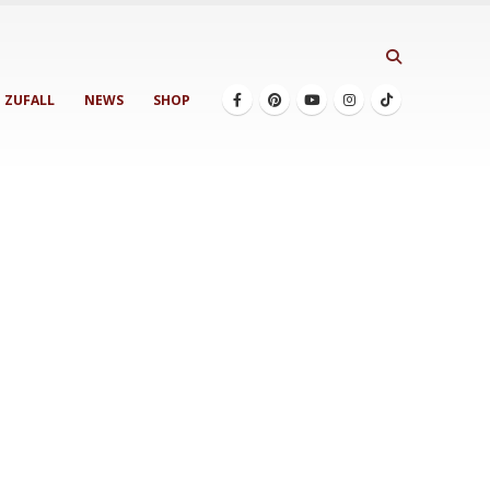
ZUFALL
NEWS
SHOP