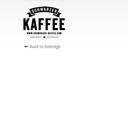
Back to Beiträge