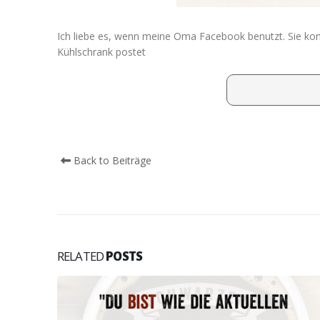
Ich liebe es, wenn meine Oma Facebook benutzt. Sie komme
Kühlschrank postet
Back to Beiträge
RELATED
POSTS