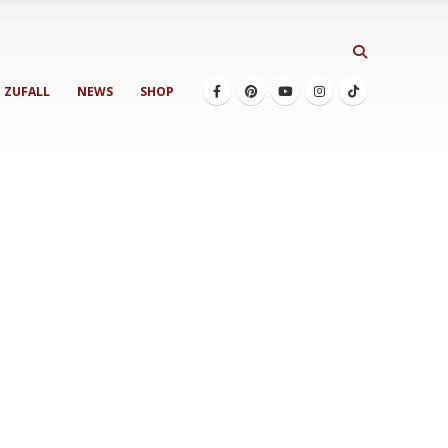
ZUFALL
NEWS
SHOP