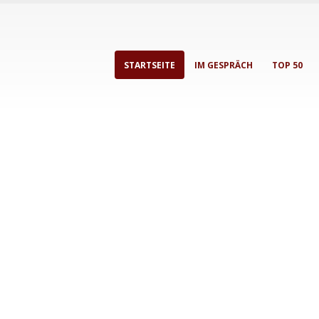
STARTSEITE
IM GESPRÄCH
TOP 50