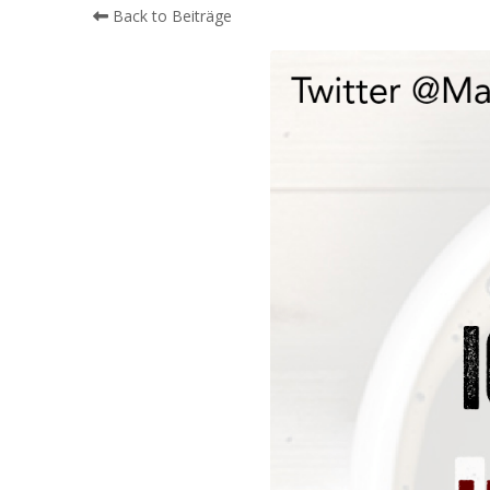
Back to Beiträge