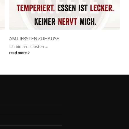
AM LIEBSTEN ZUHAUSE
Ich bin am liebsten ...
read more