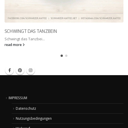
SCHWINGT DAS TANZBEIN
Schwingt das Tanzbei...
read more
IMPRESSUM
Datenschutz
Nutzungsbedingungen