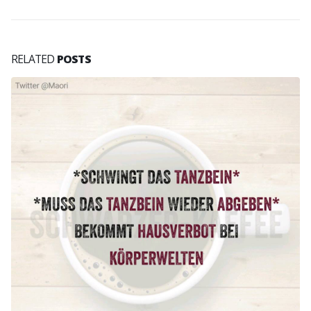
RELATED
POSTS