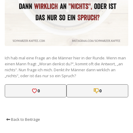
Ich hab mal eine Frage an die Männer hier in der Runde. Wenn man
einen Mann fragt: „Woran denkst du?“, kommt oft die Antwort, „an
nichts“. Nun frage ich mich. Denkt ihr Männer dann wirklich an
„nichts“, oder ist das nur so ein Spruch?
0
0
Back to Beiträge