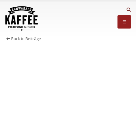
Back to Beiträge