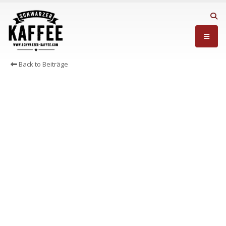
Back to Beiträge