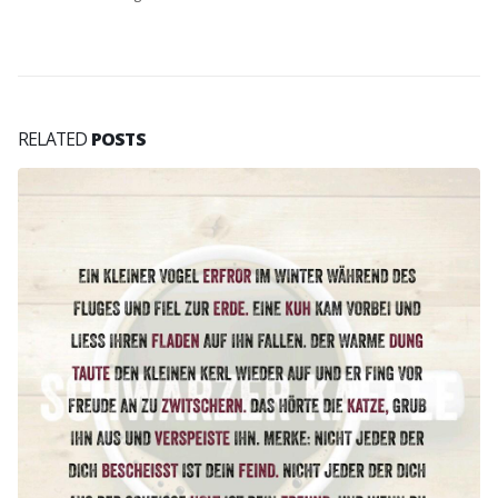
RELATED
POSTS