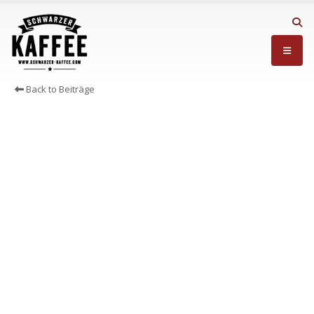
Back to Beiträge