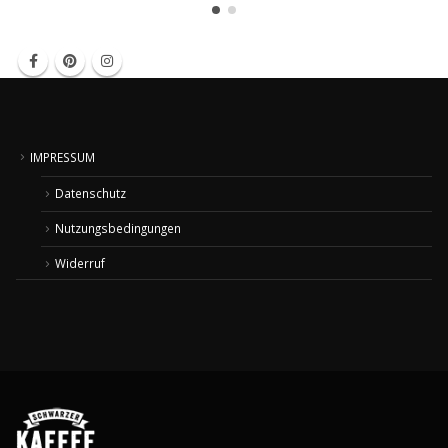
IMPRESSUM
Datenschutz
Nutzungsbedingungen
Widerruf