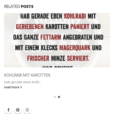
RELATED
POSTS
KOHLRABI MIT KAROTTEN
Hab gerade eben Kohl...
read more