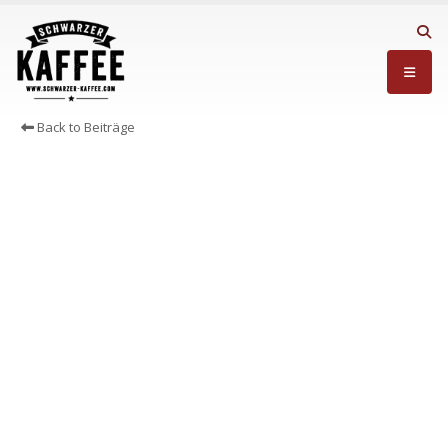
Back to Beiträge