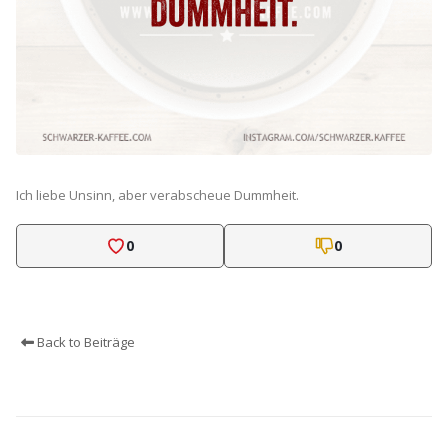
Ich liebe Unsinn, aber verabscheue Dummheit.
0
0
Back to Beiträge