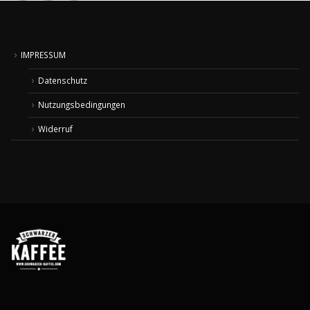
IMPRESSUM
Datenschutz
Nutzungsbedingungen
Widerruf