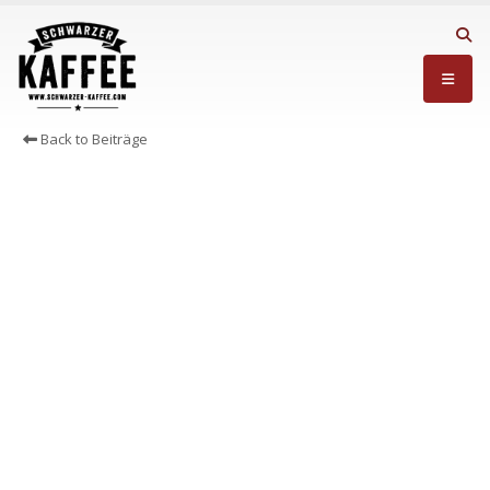
Back to Beiträge