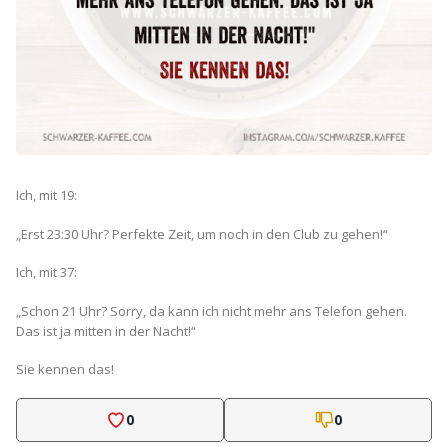
Ich, mit 19:
„Erst 23:30 Uhr? Perfekte Zeit, um noch in den Club zu gehen!“
Ich, mit 37:
„Schon 21 Uhr? Sorry, da kann ich nicht mehr ans Telefon gehen.
Das ist ja mitten in der Nacht!“
Sie kennen das!
0
0