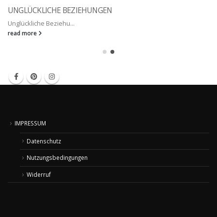
UNGLÜCKLICHE BEZIEHUNGEN
Unglückliche Beziehu...
read more
IMPRESSUM
Datenschutz
Nutzungsbedingungen
Widerruf