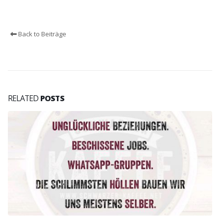
Back to Beiträge
RELATED
POSTS