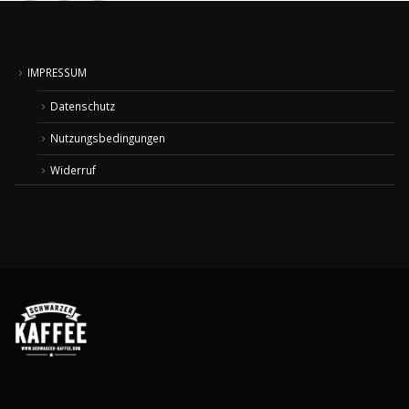
IMPRESSUM
Datenschutz
Nutzungsbedingungen
Widerruf