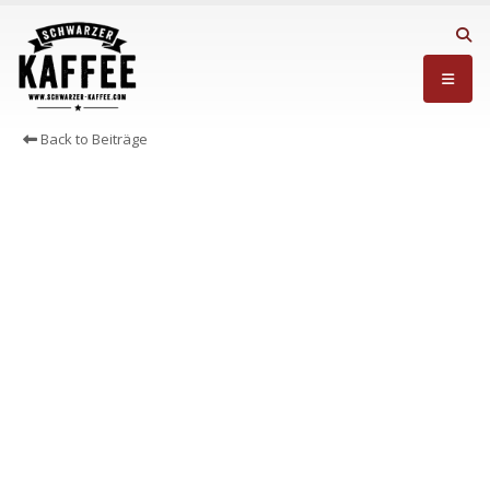
Back to Beiträge