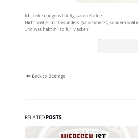
Ich trinke übrigens häufig kalten Kaffee.
Nicht weil er mir besonders gut schmeckt, sondern weil 
Und was habt ihr so für Macken?
Back to Beiträge
RELATED
POSTS