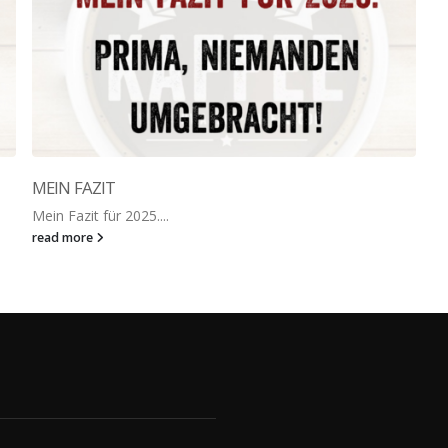
MEIN FAZIT
Mein Fazit für 2025....
read more