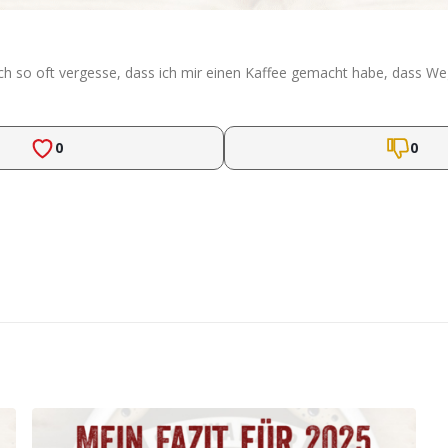
ich so oft vergesse, dass ich mir einen Kaffee gemacht habe, dass We
0
0