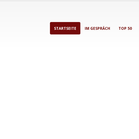
STARTSEITE
IM GESPRÄCH
TOP 50