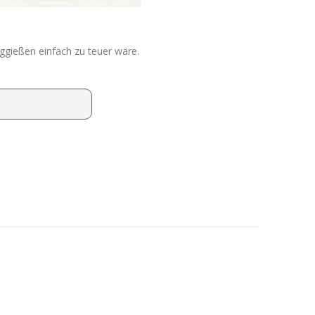
ggießen einfach zu teuer wäre.