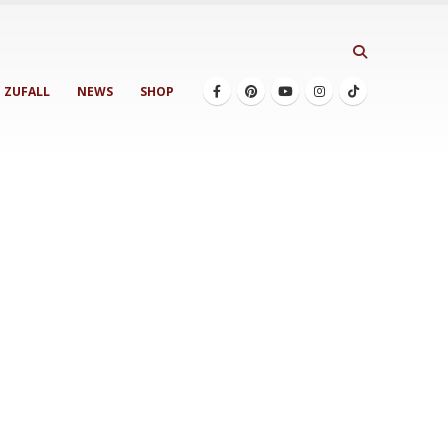
ZUFALL
NEWS
SHOP