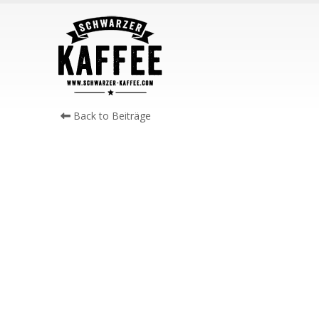
Back to Beiträge