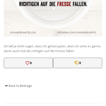
Ich will ja nicht sagen, dass ich gehässig bin, aber ich sehe es gerne,
wenn auch mal die richtigen auf die Fresse fallen.
0
0
Back to Beiträge