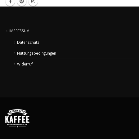
IMPRESSUM
Datenschutz
Nutzungsbedingungen
Widerruf