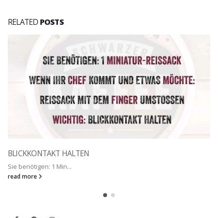
RELATED
POSTS
BLICKKONTAKT HALTEN
Sie benötigen: 1 Min...
read more