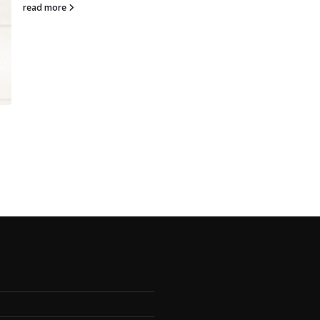
read more