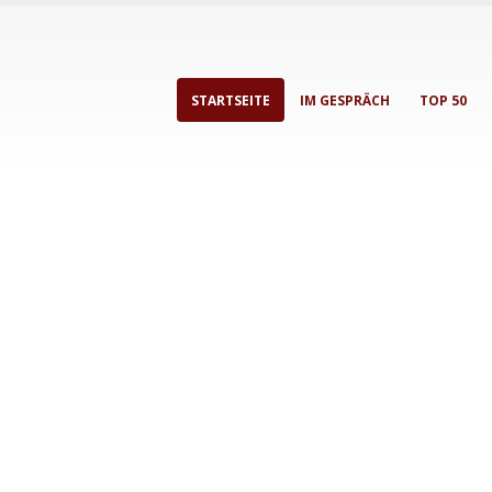
STARTSEITE
IM GESPRÄCH
TOP 50