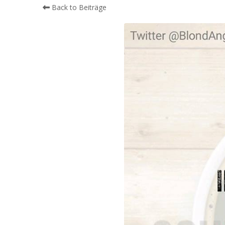
Back to Beiträge