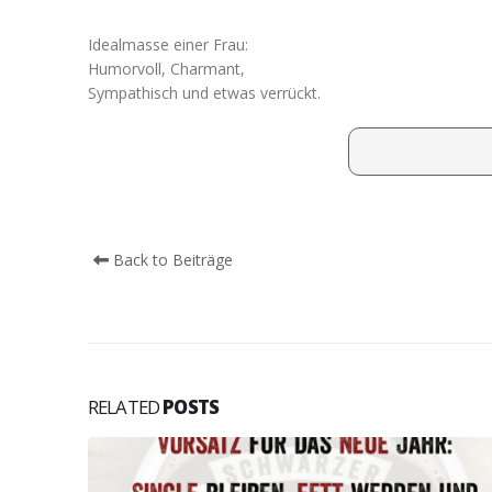
Idealmasse einer Frau:
Humorvoll, Charmant,
Sympathisch und etwas verrückt.
Back to Beiträge
RELATED
POSTS