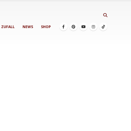
ZUFALL
NEWS
SHOP