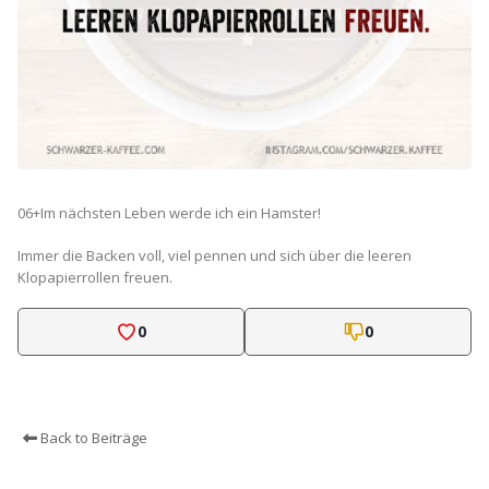
06+Im nächsten Leben werde ich ein Hamster!
Immer die Backen voll, viel pennen und sich über die leeren
Klopapierrollen freuen.
0
0
Back to Beiträge