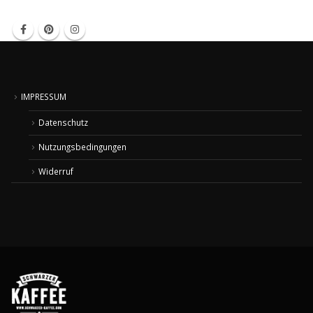
IMPRESSUM
Datenschutz
Nutzungsbedingungen
Widerruf