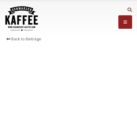
Back to Beiträge