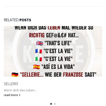
RELATED
POSTS
SELLERIE
Wenn dich das Leben ...
read more