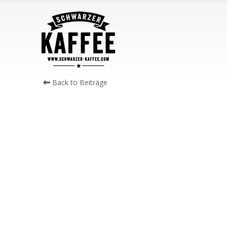
Back to Beiträge