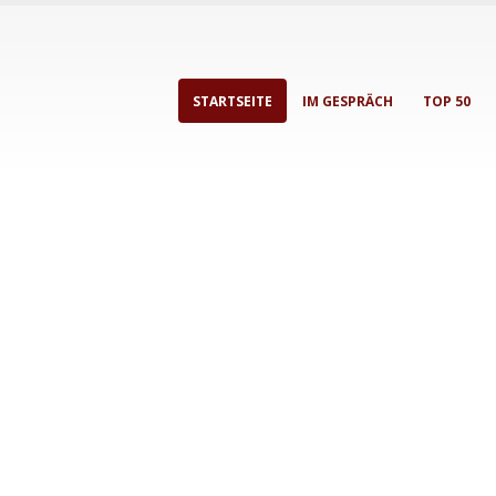
STARTSEITE
IM GESPRÄCH
TOP 50