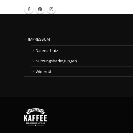
IMPRESSUM
Datenschutz
Nutzungsbedingungen
Widerruf