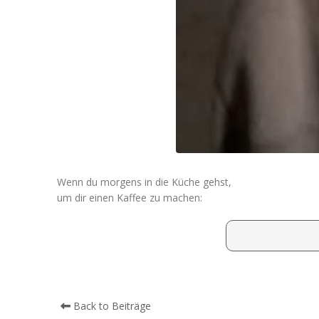
Wenn du morgens in die Küche gehst,
um dir einen Kaffee zu machen:
Back to Beiträge