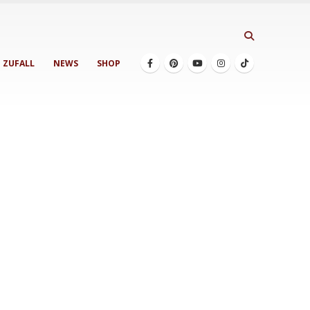
ZUFALL
NEWS
SHOP