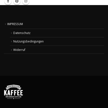
IMPRESSUM
Datenschutz
Nutzungsbedingungen
Widerruf