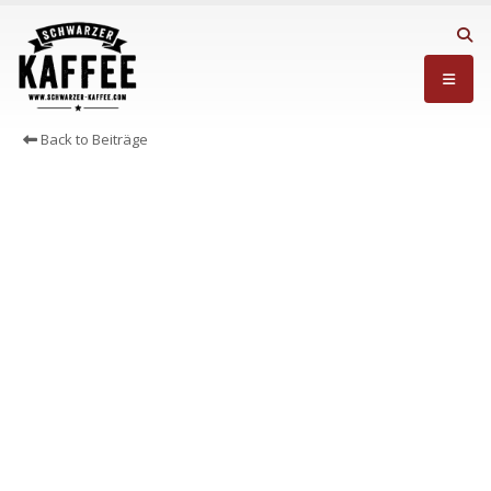
Back to Beiträge