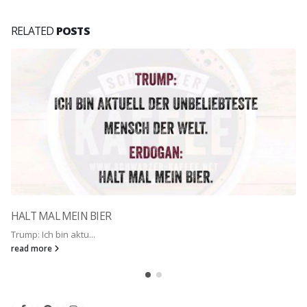
RELATED
POSTS
HALT MAL MEIN BIER
Trump: Ich bin aktu...
read more