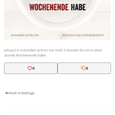
juhuuu! in 4 stunden sind es nur noch 3 stunden bis ich in einer
stunde Wochenende habe
0
0
Back to Beiträge