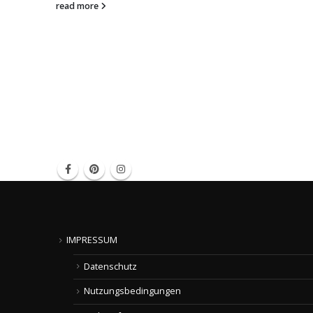
read more
IMPRESSUM
Datenschutz
Nutzungsbedingungen