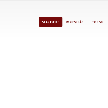
STARTSEITE
IM GESPRÄCH
TOP 50