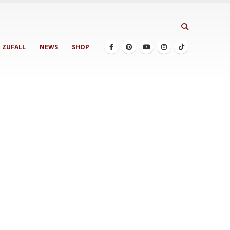
ZUFALL
NEWS
SHOP