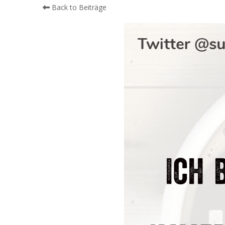
Back to Beiträge