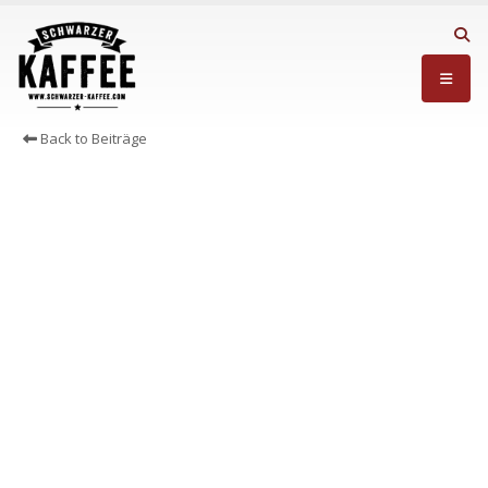
Back to Beiträge