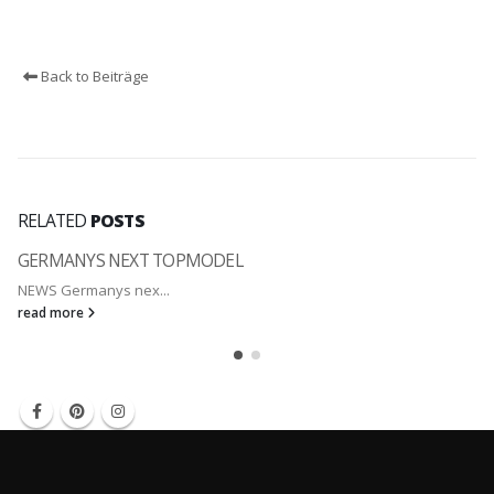
Back to Beiträge
RELATED
POSTS
GERMANYS NEXT TOPMODEL
NEWS Germanys nex...
read more