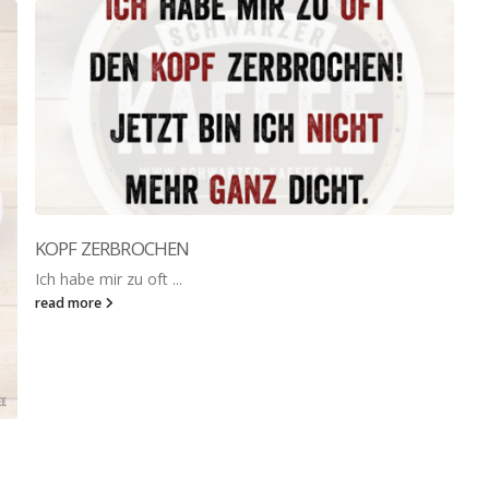
KOPF ZERBROCHEN
Ich habe mir zu oft ...
read more