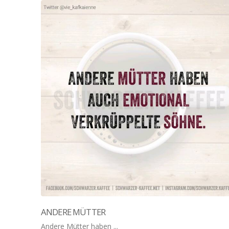
ANDERE MÜTTER
Andere Mütter haben ...