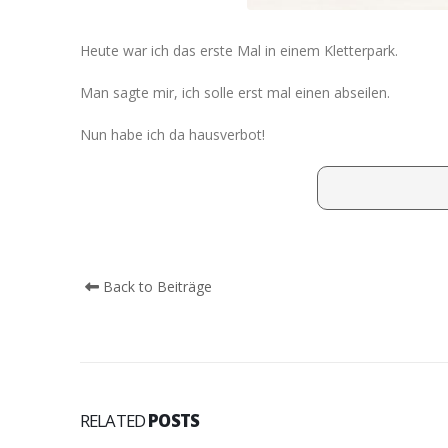
Heute war ich das erste Mal in einem Kletterpark.
Man sagte mir, ich solle erst mal einen abseilen.
Nun habe ich da hausverbot!
Back to Beiträge
RELATED
POSTS