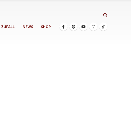
ZUFALL
NEWS
SHOP