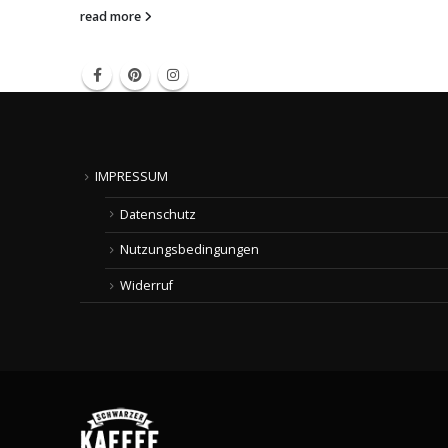
read more
IMPRESSUM
Datenschutz
Nutzungsbedingungen
Widerruf