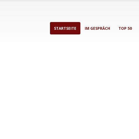
STARTSEITE
IM GESPRÄCH
TOP 50