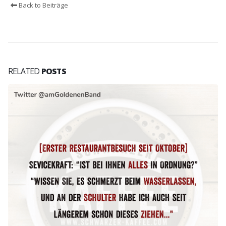
Back to Beiträge
RELATED
POSTS