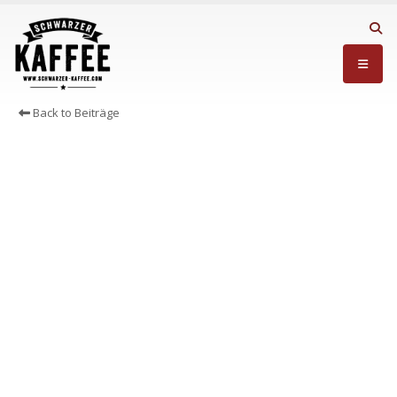
Back to Beiträge