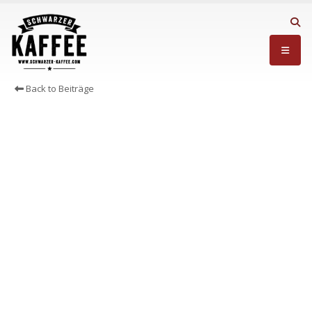
Back to Beiträge