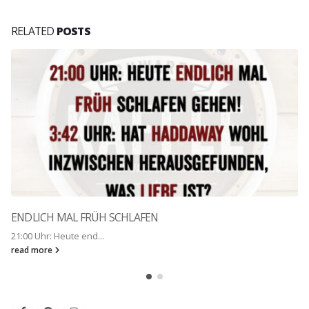
RELATED
POSTS
ENDLICH MAL FRÜH SCHLAFEN
21:00 Uhr: Heute end...
read more