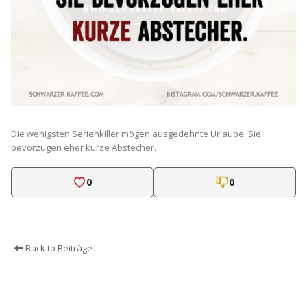
Die wenigsten Serienkiller mögen ausgedehnte Urlaube. Sie
bevorzugen eher kurze Abstecher.
0
0
Back to Beiträge