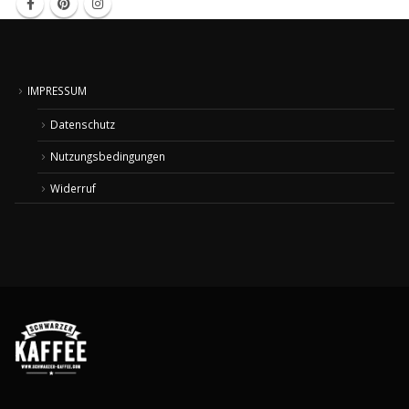
IMPRESSUM
Datenschutz
Nutzungsbedingungen
Widerruf