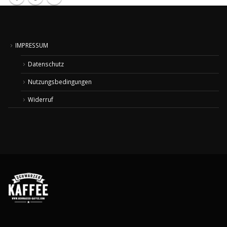
IMPRESSUM
Datenschutz
Nutzungsbedingungen
Widerruf