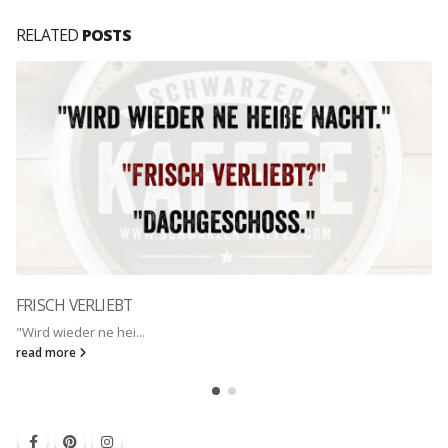
RELATED
POSTS
FRISCH VERLIEBT
"Wird wieder ne hei...
read more