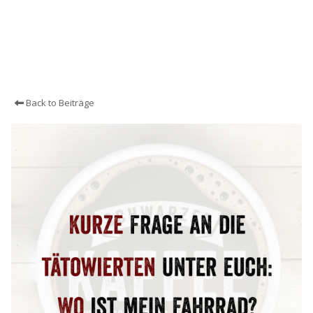
Back to Beiträge