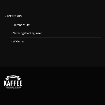
IMPRESSUM
Datenschutz
Nutzungsbedingungen
Widerruf