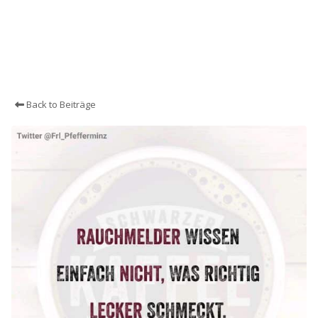
Back to Beiträge