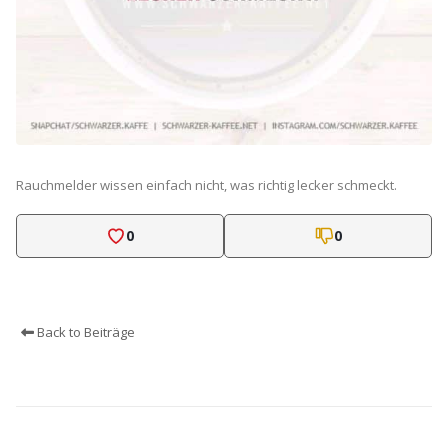
Rauchmelder wissen einfach nicht, was richtig lecker schmeckt.
0
0
Back to Beiträge