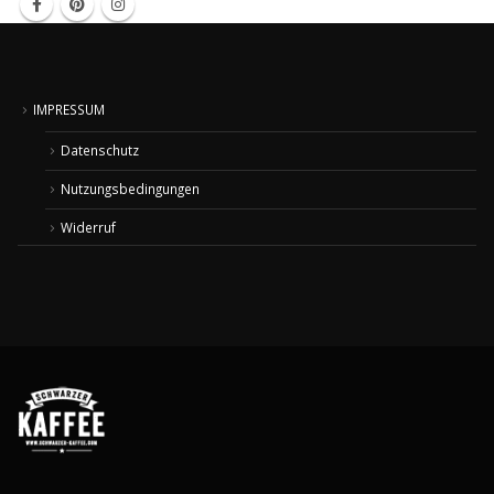
IMPRESSUM
Datenschutz
Nutzungsbedingungen
Widerruf