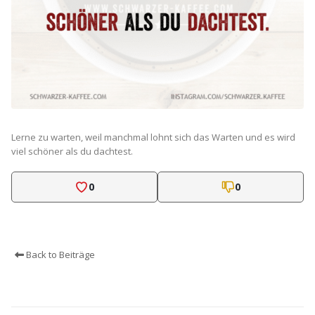
Lerne zu warten, weil manchmal lohnt sich das Warten und es wird
viel schöner als
du
dachtest.
0
0
Back to Beiträge