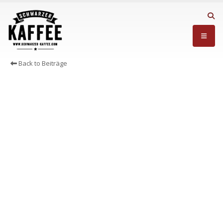
Back to Beiträge