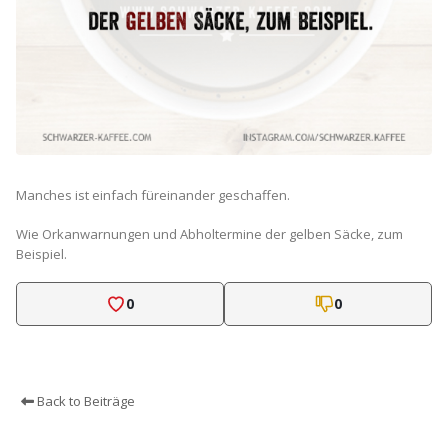
Manches ist einfach füreinander geschaffen.
Wie Orkanwarnungen und Abholtermine der gelben Säcke, zum
Beispiel.
0
0
Back to Beiträge