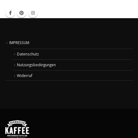
IMPRESSUM
Datenschutz
Nutzungsbedingungen
Widerruf