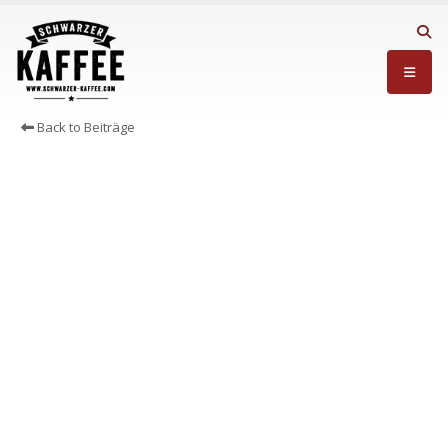
Back to Beiträge