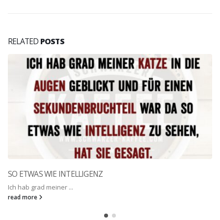
RELATED
POSTS
SO ETWAS WIE INTELLIGENZ
Ich hab grad meiner ...
read more