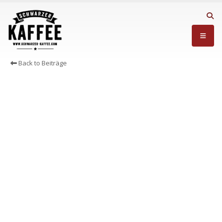
Back to Beiträge