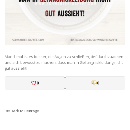
Manchmal ist es besser, die Augen zu schließen, tief durchzuatmen
und sich bewusst zu machen, dass man in Gefängniskleidung nicht
gut aussieht!
0
0
Back to Beiträge