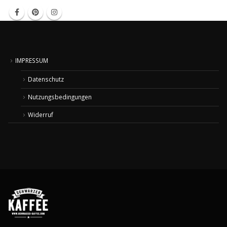
IMPRESSUM
Datenschutz
Nutzungsbedingungen
Widerruf