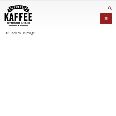
Back to Beiträge