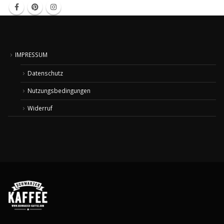
IMPRESSUM
Datenschutz
Nutzungsbedingungen
Widerruf