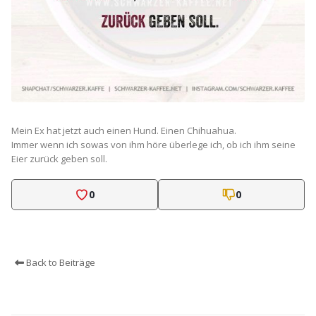
Mein Ex hat jetzt auch einen Hund. Einen Chihuahua.
Immer wenn ich sowas von ihm höre überlege ich, ob ich ihm seine
Eier zurück geben soll.
0
0
Back to Beiträge