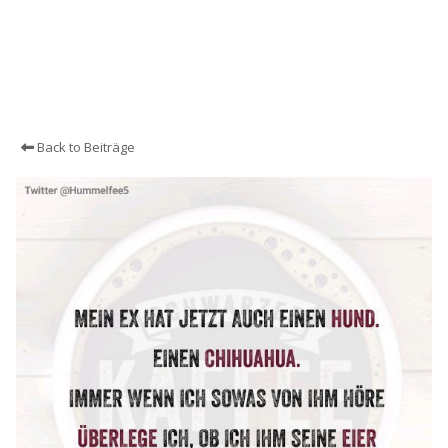
Back to Beiträge