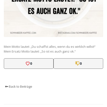
Mein Motto lautet: „Du schaffst alles, wenn du es wirklich willst!“
Mein Ersatz Motto lautet: „So ist es auch ganz ok.“
0
0
Back to Beiträge