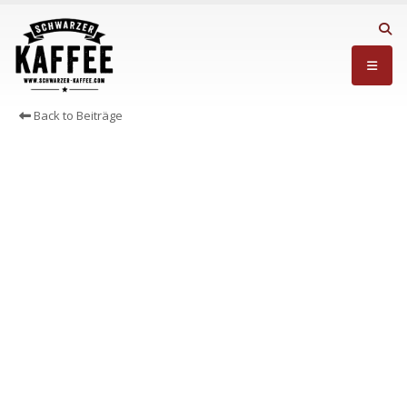
Back to Beiträge