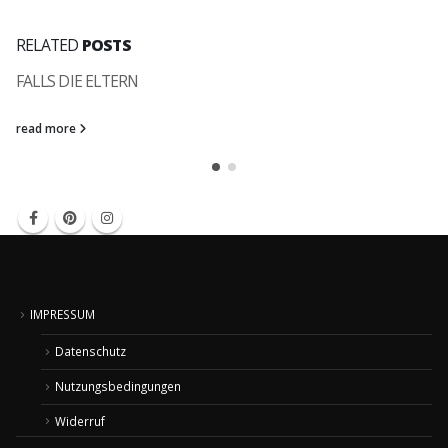
RELATED
POSTS
FALLS DIE ELTERN
read more
IMPRESSUM
Datenschutz
Nutzungsbedingungen
Widerruf