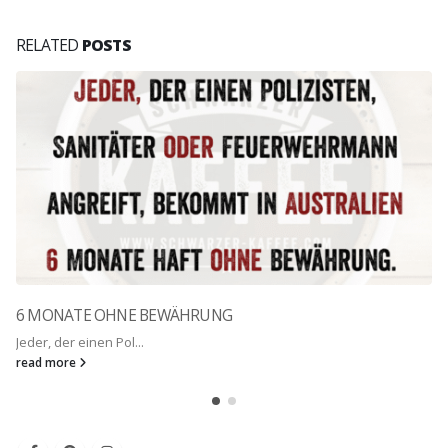
RELATED
POSTS
6 MONATE OHNE BEWÄHRUNG
Jeder, der einen Pol...
read more