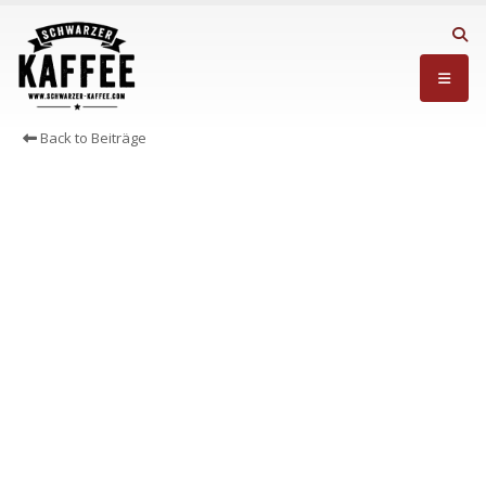
Back to Beiträge