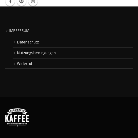
IMPRESSUM
Datenschutz
Nutzungsbedingungen
Widerruf