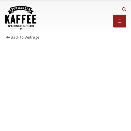
Back to Beiträge