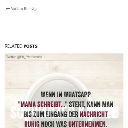
Back to Beiträge
RELATED
POSTS