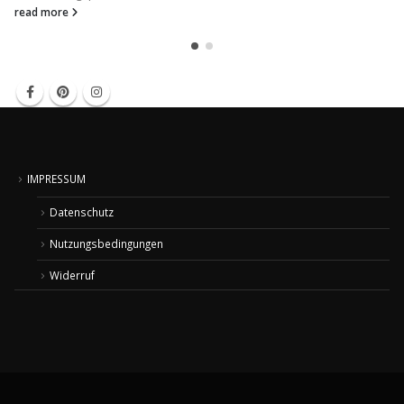
read more
IMPRESSUM
Datenschutz
Nutzungsbedingungen
Widerruf