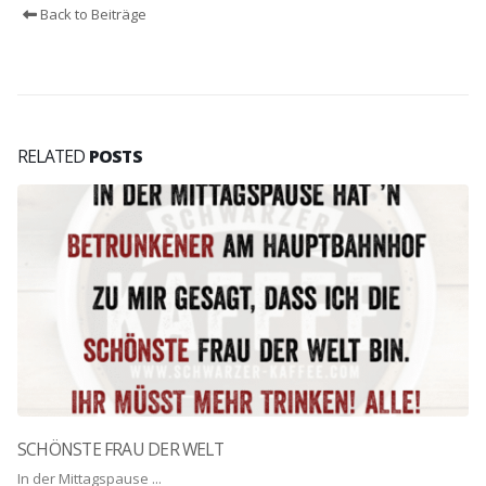
Back to Beiträge
RELATED
POSTS
SCHÖNSTE FRAU DER WELT
In der Mittagspause ...