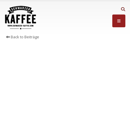
Back to Beiträge