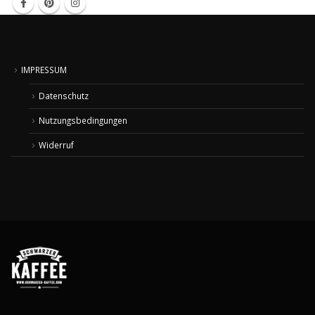
IMPRESSUM
Datenschutz
Nutzungsbedingungen
Widerruf