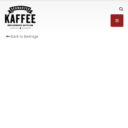
Back to Beiträge