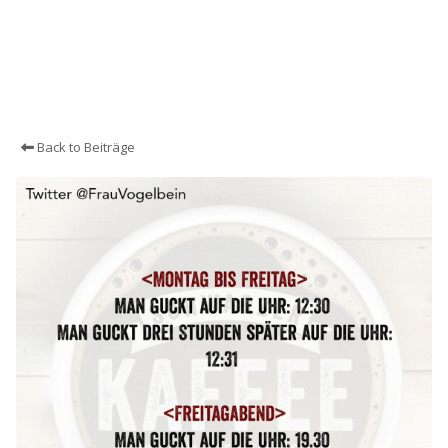
Back to Beiträge