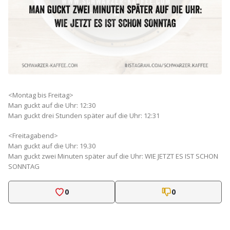
<Montag bis Freitag>
Man guckt auf die Uhr: 12:30
Man guckt drei Stunden später auf die Uhr: 12:31
<Freitagabend>
Man guckt auf die Uhr: 19.30
Man guckt zwei Minuten später auf die Uhr: WIE JETZT ES IST SCHON
SONNTAG
0
0