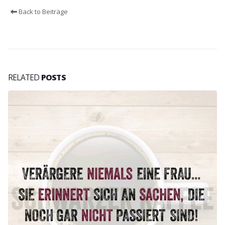
Back to Beiträge
RELATED
POSTS