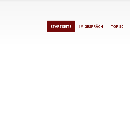
STARTSEITE
IM GESPRÄCH
TOP 50