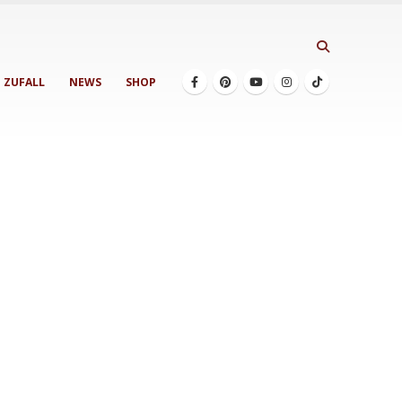
ZUFALL
NEWS
SHOP