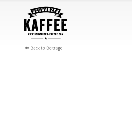
Back to Beiträge