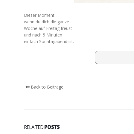
Dieser Moment,
wenn du dich die ganze
Woche auf Freitag freust
und nach 5 Minuten
einfach Sonntagabend ist.
Back to Beiträge
RELATED
POSTS