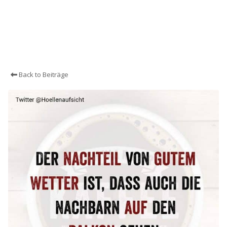
Back to Beiträge