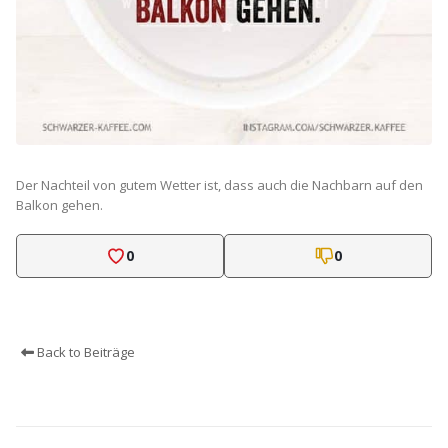
Der Nachteil von gutem Wetter ist, dass auch die Nachbarn auf den
Balkon gehen.
0
0
Back to Beiträge