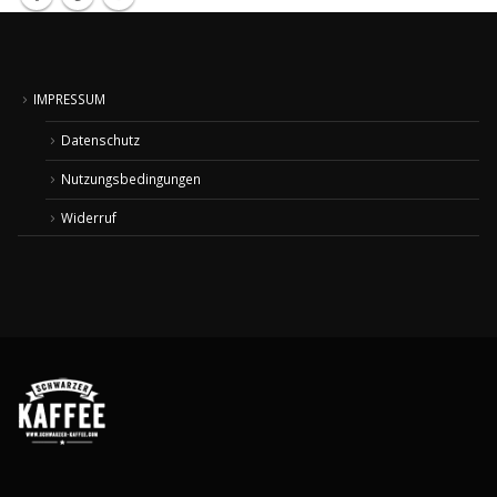
IMPRESSUM
Datenschutz
Nutzungsbedingungen
Widerruf