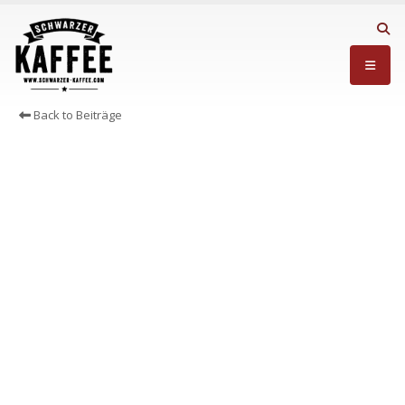
Back to Beiträge