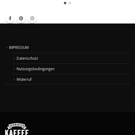
IMPRESSUM
Datenschutz
Nutzungsbedingungen
Widerruf