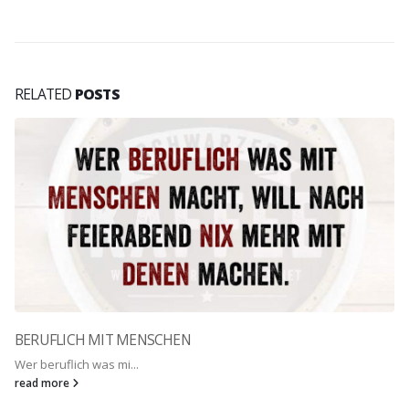
RELATED
POSTS
BERUFLICH MIT MENSCHEN
Wer beruflich was mi...
read more