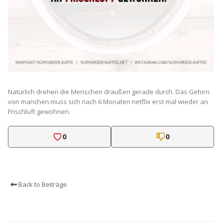
Natürlich drehen die Menschen draußen gerade durch. Das Gehirn
von manchen muss sich nach 6 Monaten netflix erst mal wieder an
Frischluft gewöhnen.
0
0
Back to Beiträge