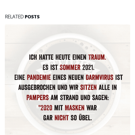
RELATED
POSTS