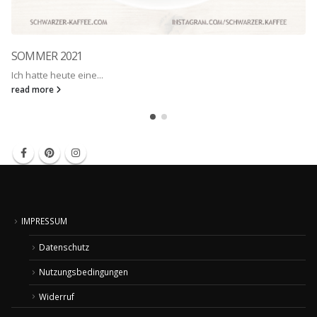
SOMMER 2021
Ich hatte heute eine...
read more
IMPRESSUM
Datenschutz
Nutzungsbedingungen
Widerruf