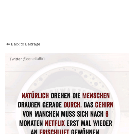
Back to Beiträge