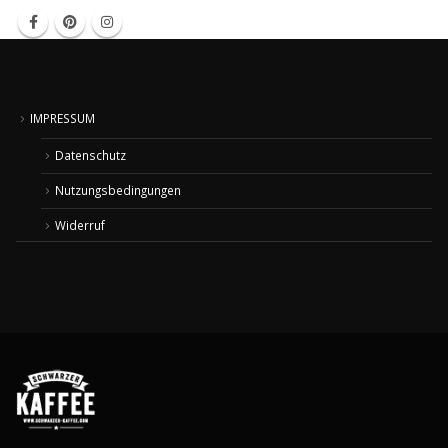
IMPRESSUM
Datenschutz
Nutzungsbedingungen
Widerruf