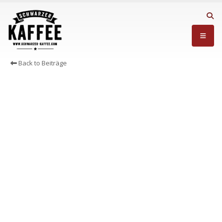
Back to Beiträge