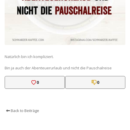
Natürlich bin ich kompliziert.
Bin ja auch der Abenteuerurlaub und nicht die Pauschalreise
0
0
Back to Beiträge