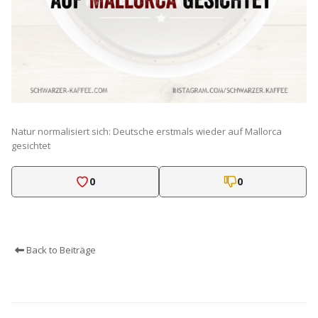
Natur normalisiert sich: Deutsche erstmals wieder auf Mallorca
gesichtet
0
0
Back to Beiträge