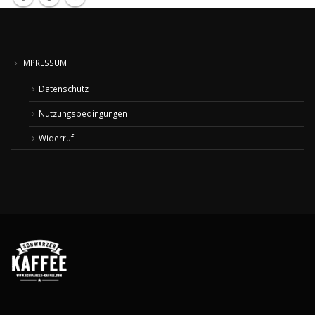
IMPRESSUM
Datenschutz
Nutzungsbedingungen
Widerruf