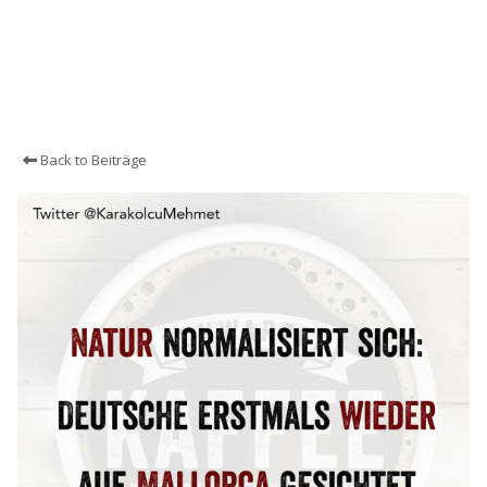
Back to Beiträge