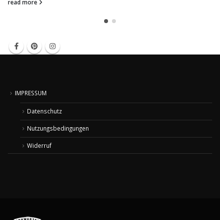
read more
IMPRESSUM
Datenschutz
Nutzungsbedingungen
Widerruf