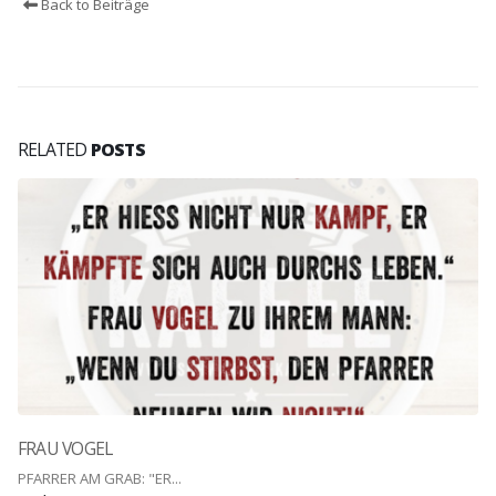
Back to Beiträge
RELATED
POSTS
FRAU VOGEL
PFARRER AM GRAB: "ER...