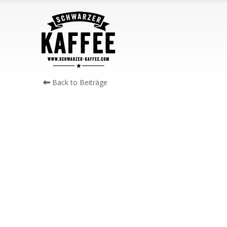
Back to Beiträge