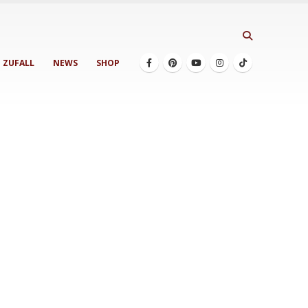
ZUFALL
NEWS
SHOP