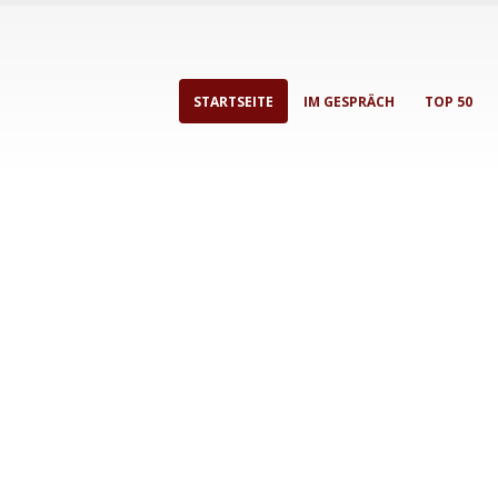
STARTSEITE
IM GESPRÄCH
TOP 50