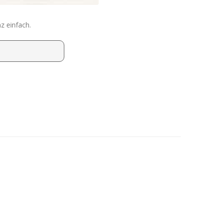
z einfach.