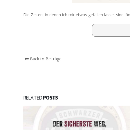
Die Zeiten, in denen ich mir etwas gefallen lasse, sind l
Back to Beiträge
RELATED
POSTS