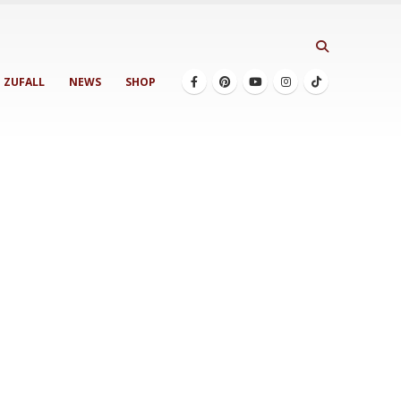
ZUFALL
NEWS
SHOP