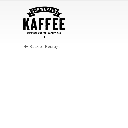
Back to Beiträge