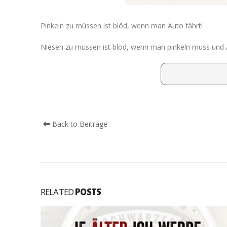
Pinkeln zu müssen ist blöd, wenn man Auto fährt!
Niesen zu müssen ist blöd, wenn man pinkeln muss und A
Back to Beiträge
RELATED
POSTS