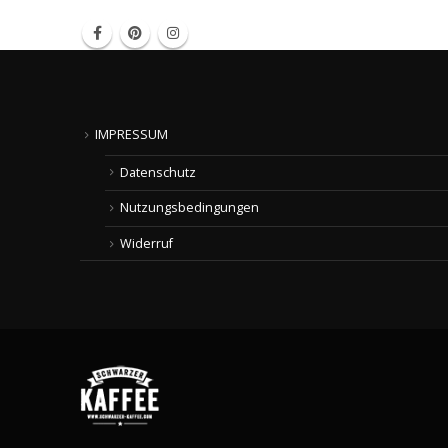
IMPRESSUM
Datenschutz
Nutzungsbedingungen
Widerruf