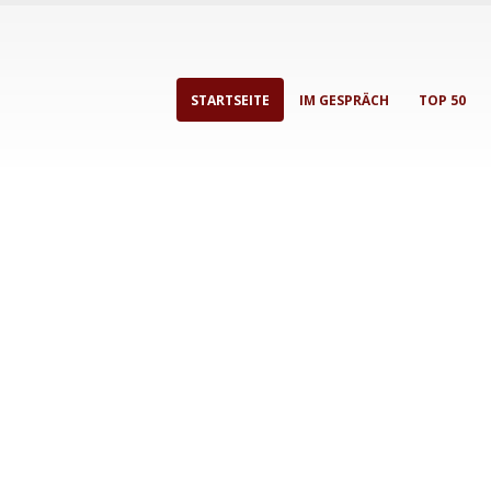
STARTSEITE
IM GESPRÄCH
TOP 50