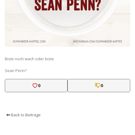
Biste noch wach oder biste
Sean Penn?
0
0
Back to Beiträge