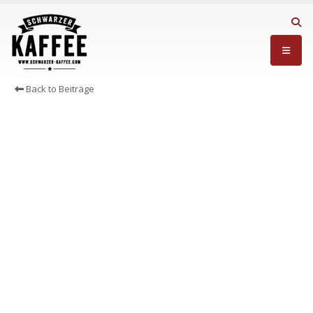
Back to Beiträge