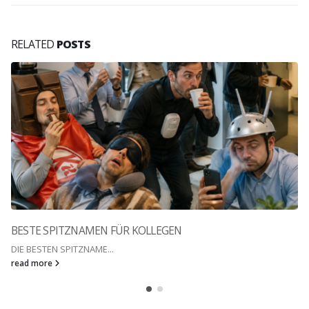
RELATED
POSTS
BESTE SPITZNAMEN FÜR KOLLEGEN
DIE BESTEN SPITZNAME...
read more