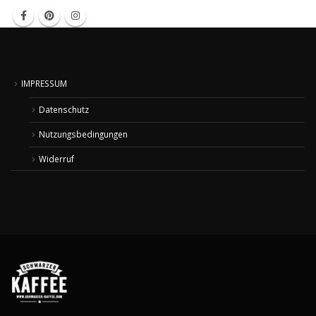
IMPRESSUM
Datenschutz
Nutzungsbedingungen
Widerruf