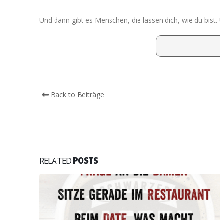
Und dann gibt es Menschen, die lassen dich, wie du bist. 
Back to Beiträge
RELATED
POSTS