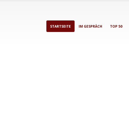
STARTSEITE
IM GESPRÄCH
TOP 50