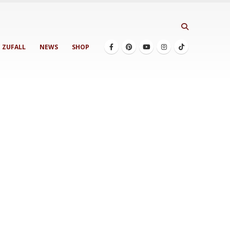
ZUFALL
NEWS
SHOP