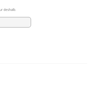
ur deshalb.