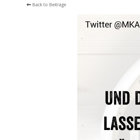
Back to Beiträge