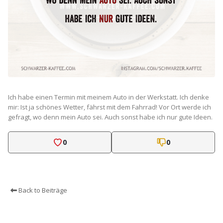
Ich habe einen Termin mit meinem Auto in der Werkstatt. Ich denke
mir: Ist ja schönes Wetter, fährst mit dem Fahrrad! Vor Ort werde ich
gefragt, wo denn mein Auto sei. Auch sonst habe ich nur gute Ideen.
0
0
Back to Beiträge