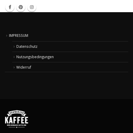
IMPRESSUM
Datenschutz
Nutzungsbedingungen
Widerruf