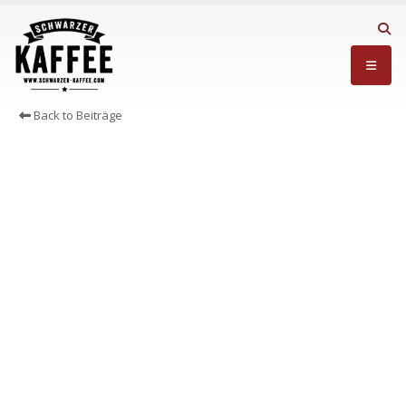
Back to Beiträge