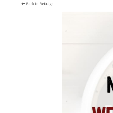
Back to Beiträge