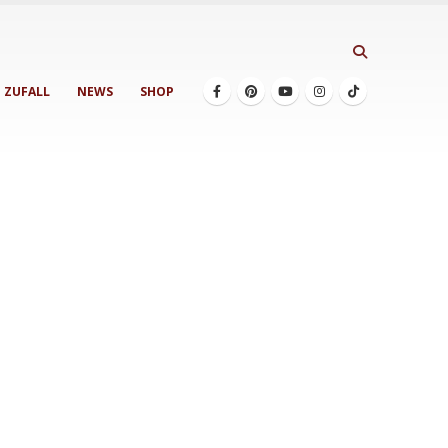
ZUFALL
NEWS
SHOP