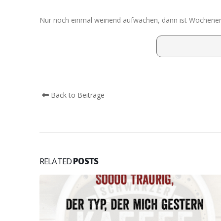
Nur noch einmal weinend aufwachen, dann ist Wochene
Back to Beiträge
RELATED
POSTS