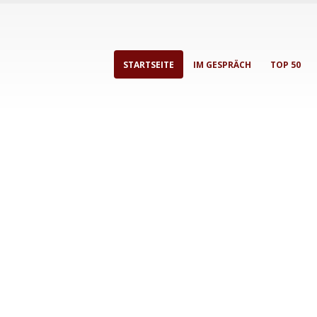
STARTSEITE
IM GESPRÄCH
TOP 50