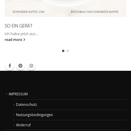
SO EIN GERÄT
Ich habe jetzt auc...
read more
IMPRESSUM
Datenschutz
Nutzungsbedingungen
Widerruf