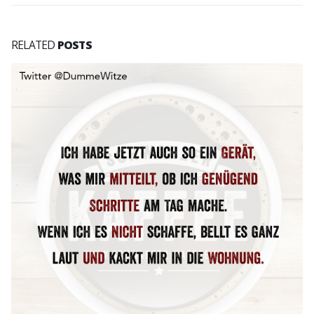
RELATED
POSTS