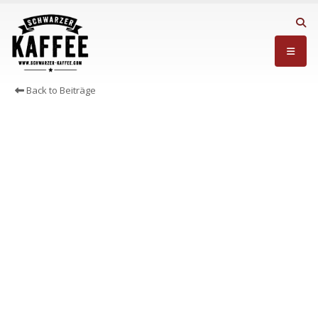
Back to Beiträge