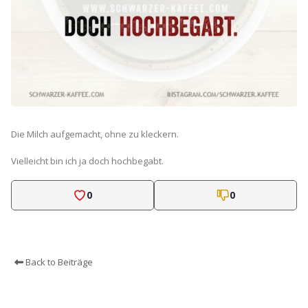
Die Milch aufgemacht, ohne zu kleckern.
Vielleicht bin ich ja doch hochbegabt.
0
0
Back to Beiträge