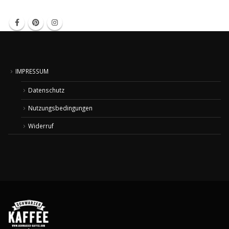
IMPRESSUM
Datenschutz
Nutzungsbedingungen
Widerruf