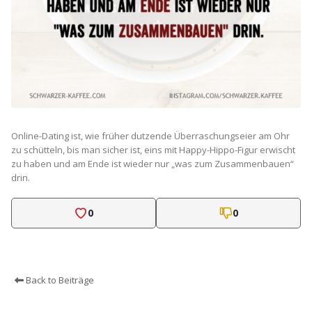
Online-Dating ist, wie früher dutzende Überraschungseier am Ohr
zu schütteln, bis man sicher ist, eins mit Happy-Hippo-Figur erwischt
zu haben und am Ende ist wieder nur „was zum Zusammenbauen“
drin.
0
0
Back to Beiträge