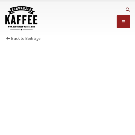
Back to Beiträge