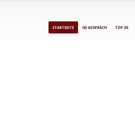
STARTSEITE
IM GESPRÄCH
TOP 50