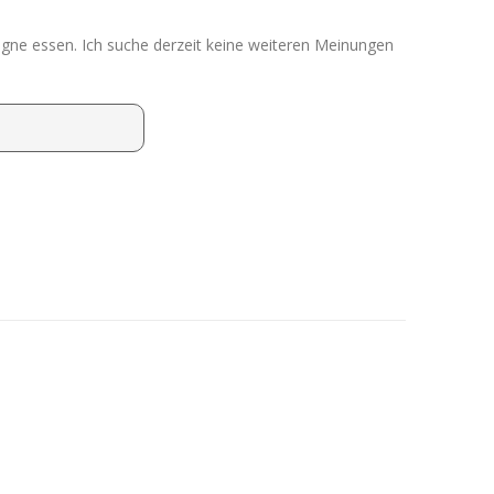
agne essen. Ich suche derzeit keine weiteren Meinungen