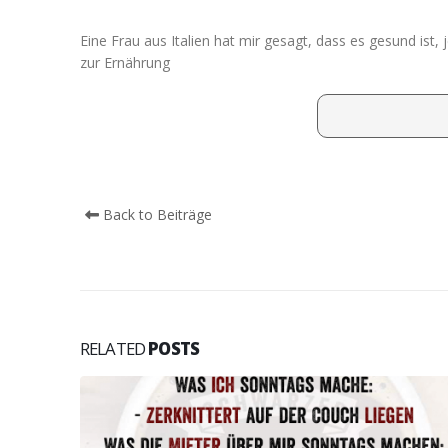
Eine Frau aus Italien hat mir gesagt, dass es gesund is
zur Ernährung
Back to Beiträge
RELATED
POSTS