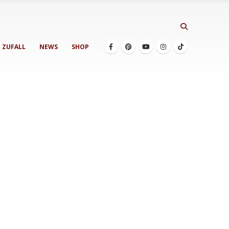
ZUFALL
NEWS
SHOP