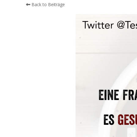
Back to Beiträge