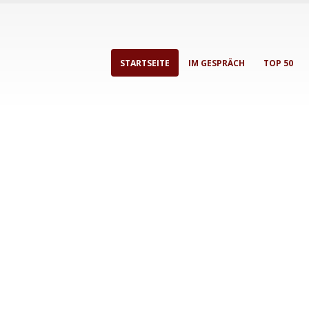
STARTSEITE
IM GESPRÄCH
TOP 50