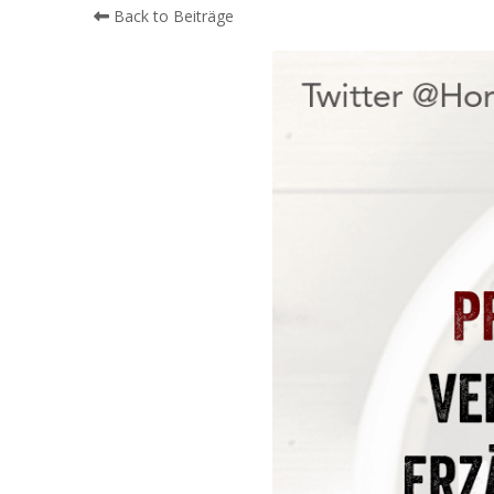
Back to Beiträge