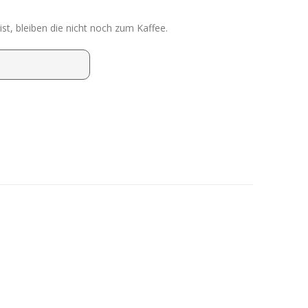
t, bleiben die nicht noch zum Kaffee.