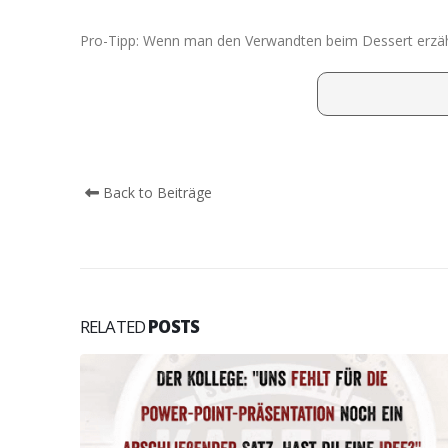
Pro-Tipp: Wenn man den Verwandten beim Dessert erzählt
Back to Beiträge
RELATED
POSTS