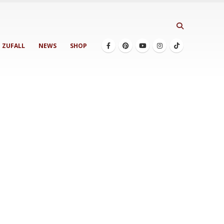
ZUFALL
NEWS
SHOP